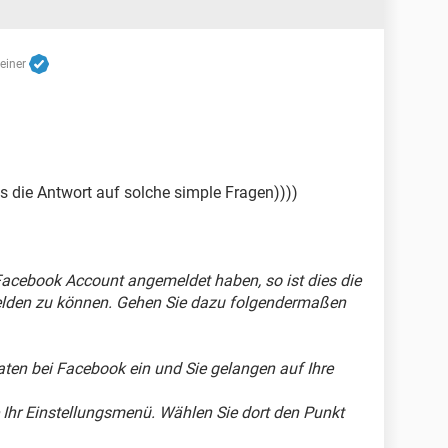
reiner
 die Antwort auf solche simple Fragen))))
Facebook Account angemeldet haben, so ist dies die
elden zu können. Gehen Sie dazu folgendermaßen
aten bei Facebook ein und Sie gelangen auf Ihre
e Ihr Einstellungsmenü. Wählen Sie dort den Punkt