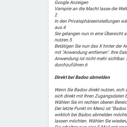
Google Anzeigen
Vampire an die Macht lasse die Wel
2
In den Privatsphäreeinstellungen w
aus.4
Sie gelangen nun in eine Übersicht a
nutzen.5
Betätigen Sie nun das X hinter der
mit "Anwendung entfernen". Ihre Da
Anwendung ist nicht mehr sichtbar. 
durchzuführen.6
Direkt bei Badoo abmelden
Wenn Sie Badoo direkt nutzen, sich 
sich direkt mit Ihren Zugangsdaten 
Wählen Sie im rechten oberen Bereic
Der letzte Punkt im Menü ist "Badoo 
wirklich bei Badoo abmelden möchten
lassen möchten. Wählen Sie wieder