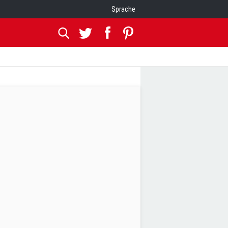
Sprache