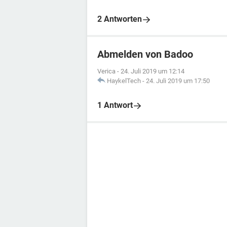
2 Antworten
Abmelden von Badoo
Verica
-
24. Juli 2019 um 12:14
HaykelTech
-
24. Juli 2019 um 17:50
1 Antwort