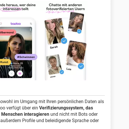
sowohl im Umgang mit Ihren persönlichen Daten als
oo verfügt über ein
Verifizierungssystem, das
en Menschen interagieren
und nicht mit Bots oder
e außerdem Profile und beleidigende Sprache oder