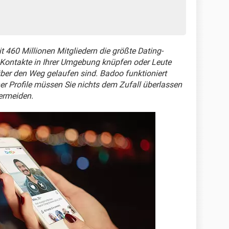
it 460 Millionen Mitgliedern die größte Dating-
 Kontakte in Ihrer Umgebung knüpfen oder Leute
ber den Weg gelaufen sind. Badoo funktioniert
her Profile müssen Sie nichts dem Zufall überlassen
ermeiden.