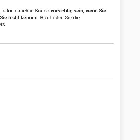
ie jedoch auch in Badoo
vorsichtig sein, wenn Sie
Sie nicht kennen
. Hier finden Sie die
rs.