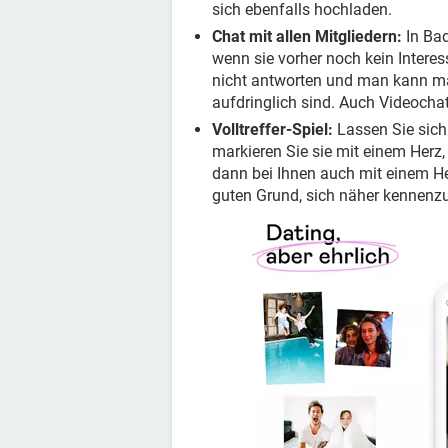
sich ebenfalls hochladen.
Chat mit allen Mitgliedern:
In Bad
wenn sie vorher noch kein Intere
nicht antworten und man kann man
aufdringlich sind. Auch Videocha
Volltreffer-Spiel:
Lassen Sie sich
markieren Sie sie mit einem Herz
dann bei Ihnen auch mit einem Her
guten Grund, sich näher kennenzu