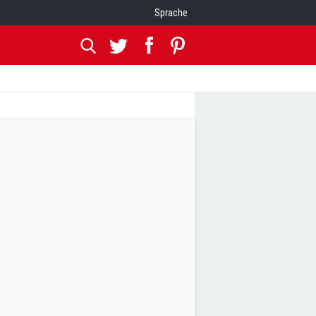
Sprache