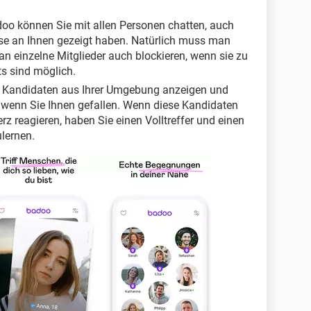
oo können Sie mit allen Personen chatten, auch
sse an Ihnen gezeigt haben. Natürlich muss man
 einzelne Mitglieder auch blockieren, wenn sie zu
ts sind möglich.
 Kandidaten aus Ihrer Umgebung anzeigen und
, wenn Sie Ihnen gefallen. Wenn diese Kandidaten
z reagieren, haben Sie einen Volltreffer und einen
lernen.