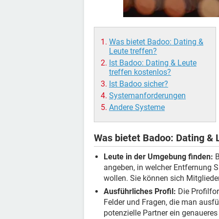
Was bietet Badoo: Dating &
Leute treffen?
Ist Badoo: Dating & Leute
treffen kostenlos?
Ist Badoo sicher?
Systemanforderungen
Andere Systeme
Was bietet Badoo: Dating & 
Leute in der Umgebung finden:
B
angeben, in welcher Entfernung 
wollen. Sie können sich Mitgliede
Ausführliches Profil:
Die Profilfo
Felder und Fragen, die man ausf
potenzielle Partner ein genauere