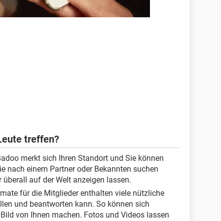
Leute treffen?
adoo merkt sich Ihren Standort und Sie können
Sie nach einem Partner oder Bekannten suchen
r überall auf der Welt anzeigen lassen.
rmate für die Mitglieder enthalten viele nützliche
üllen und beantworten kann. So können sich
s Bild von Ihnen machen. Fotos und Videos lassen