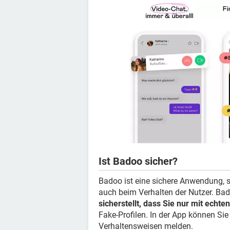
Ist Badoo sicher?
Badoo ist eine sichere Anwendung, 
auch beim Verhalten der Nutzer. Bad
sicherstellt, dass Sie nur mit echt
Fake-Profilen. In der App können Si
Verhaltensweisen melden.