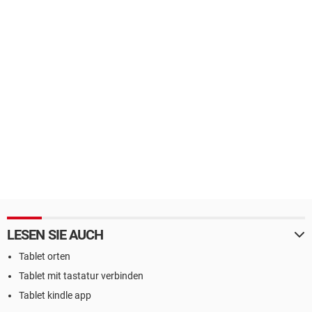
LESEN SIE AUCH
Tablet orten
Tablet mit tastatur verbinden
Tablet kindle app