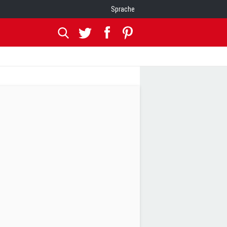
Sprache