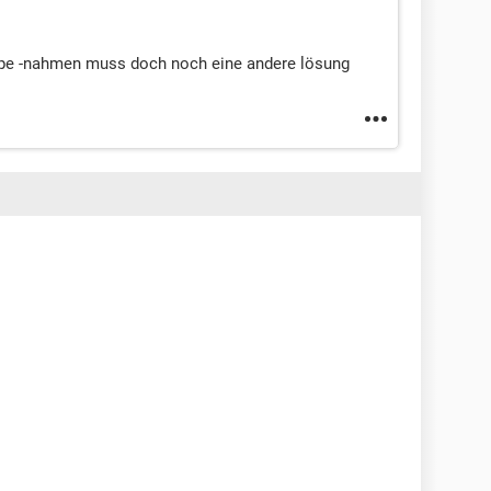
kype -nahmen muss doch noch eine andere lösung