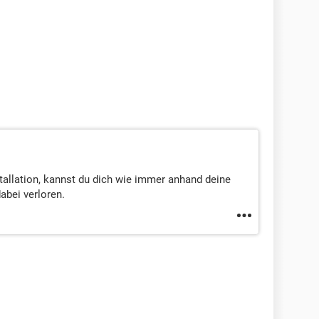
tallation, kannst du dich wie immer anhand deine
abei verloren.