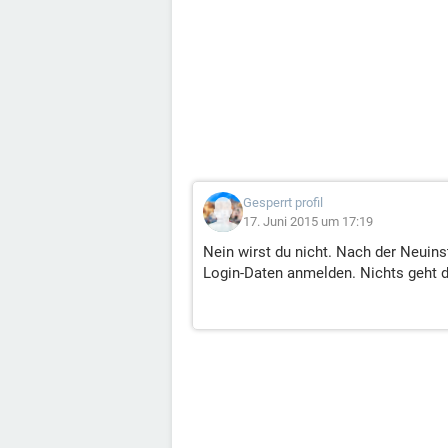
Gesperrt profil
17. Juni 2015 um 17:19
Nein wirst du nicht. Nach der Neuins
Login-Daten anmelden. Nichts geht d