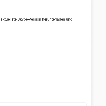
 aktuellste Skype-Version herunterladen und