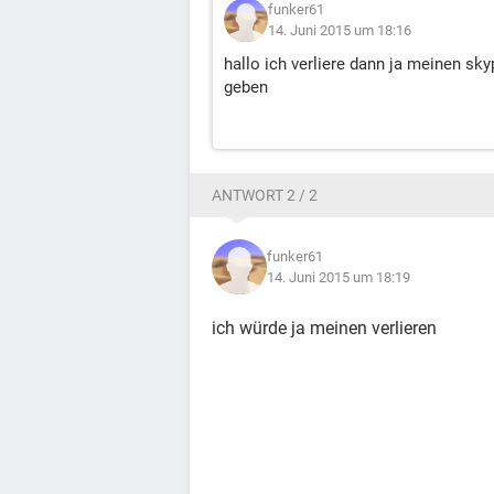
funker61
14. Juni 2015 um 18:16
hallo ich verliere dann ja meinen s
geben
ANTWORT 2 / 2
funker61
14. Juni 2015 um 18:19
ich würde ja meinen verlieren