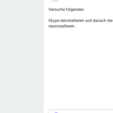
Versuche folgendes:
Skype deinstallieren und danach die
neuinstallieren.