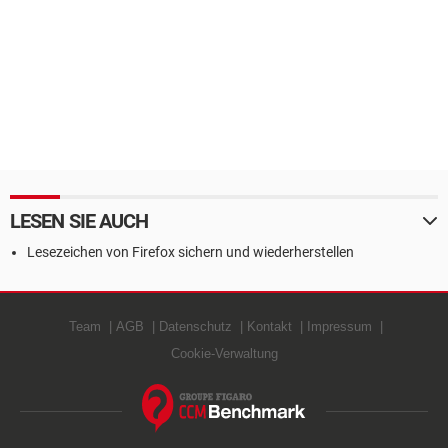
LESEN SIE AUCH
Lesezeichen von Firefox sichern und wiederherstellen
Team
AGB
Datenschutz
Kontakt
Impressum
Cookie-Verwaltung