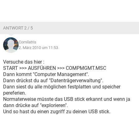
ANTWORT 2 / 5
Comilatris
2. März 2010 um 11:53
Versuche das hier :
START >>> AUSFÜHREN >>> COMPMGMT.MSC
Dann kommt "Computer Management".
Dann drückst du auf "Datenträgerverwaltung".
Dann siest du alle möglichen festplatten und speicher
pereferien.
Normaterweise müsste das USB stick erkannt und wenn ja
dann drücke auf "explorieren".
Und so hast du einen zugriff zu deinen USB stick.