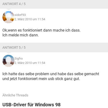
ANTWORT 4 / 5
sidorf93
2. März 2010 um 11:54
Ok,wenn es fonktioniert dann mache ich dass.
Ich melde mich dann.
ANTWORT 5 / 5
Sigfro
2. März 2010 um 11:54
Ich hatte das selbe problem und habe das selbe gemacht
und jetzt fonktioniert mein usb stick ganz gut.
Ähnliche Threads
USB-Driver für Windows 98