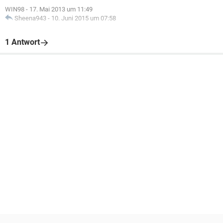
WIN98
-
17. Mai 2013 um 11:49
Sheena943
-
10. Juni 2015 um 07:58
1 Antwort