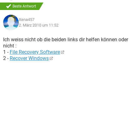
Beste Antwort
Xena457
2. März 2010 um 11:52
Ich weiss nicht ob die beiden links dir helfen können oder
nicht :
1 -
File Recovery Software
2 -
Recover Windows