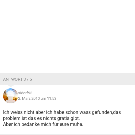
ANTWORT 3 / 5
sidorf93
2. März 2010 um 11:53
Ich weiss nicht aber ich habe schon wass gefunden,das
problem ist das es nichts gratis gibt.
Aber ich bedanke mich für eure mühe.