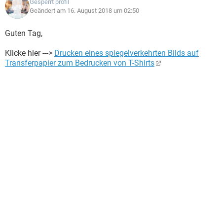
Gesperrt profil
Geändert am 16. August 2018 um 02:50
Guten Tag,
Klicke hier --->
Drucken eines spiegelverkehrten Bilds auf
Transferpapier zum Bedrucken von T-Shirts