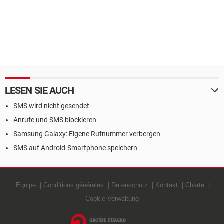
LESEN SIE AUCH
SMS wird nicht gesendet
Anrufe und SMS blockieren
Samsung Galaxy: Eigene Rufnummer verbergen
SMS auf Android-Smartphone speichern
Equipe
Conditions générales
Datenschutz
Kontakt
Charte
Cookie-Verwaltung