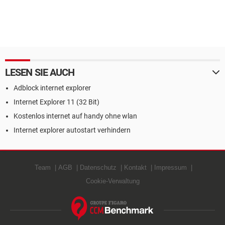
LESEN SIE AUCH
Adblock internet explorer
Internet Explorer 11 (32 Bit)
Kostenlos internet auf handy ohne wlan
Internet explorer autostart verhindern
Team
AGB
Datenschutz
Kontakt
Impressum
Cookie-Verwaltung