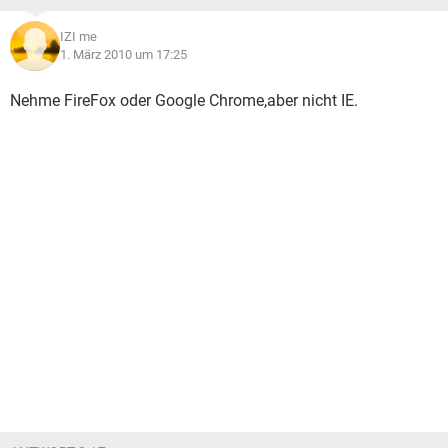
IZI me
1. März 2010 um 17:25
Nehme FireFox oder Google Chrome,aber nicht IE.