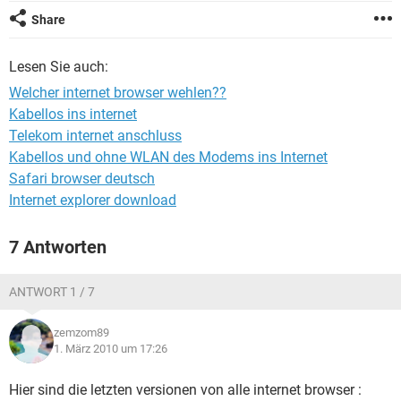
FACEBOOK
HARDWARE
Share
Lesen Sie auch:
Welcher internet browser wehlen??
Kabellos ins internet
Telekom internet anschluss
Kabellos und ohne WLAN des Modems ins Internet
Safari browser deutsch
Internet explorer download
7 Antworten
ANTWORT 1 / 7
zemzom89
1. März 2010 um 17:26
Hier sind die letzten versionen von alle internet browser :