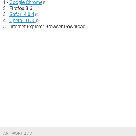
1 -
Google Chrome
2 - Firefox 3.6
3 -
Safari 4.0.4
4 -
Opera 10.50
5 - Internet Explorer Browser Download
ANTWORT 2 / 7