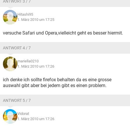
ANTWORT 3 / 7
Hitashi95
1. März 2010 um 17:25
versuche Safari und Opera,vielleicht geht es besser hiermit.
ANTWORT 4 / 7
mariella0210
1. März 2010 um 17:26
ich denke ich sollte firefox behalten da es eine grosse
auswahl gibt aber bei jedem gibt es einen problem.
ANTWORT 5 / 7
Vidorat
1. März 2010 um 17:26