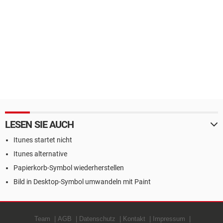
LESEN SIE AUCH
Itunes startet nicht
Itunes alternative
Papierkorb-Symbol wiederherstellen
Bild in Desktop-Symbol umwandeln mit Paint
Team
AGB
Datenschutz
Kontakt
Impressum