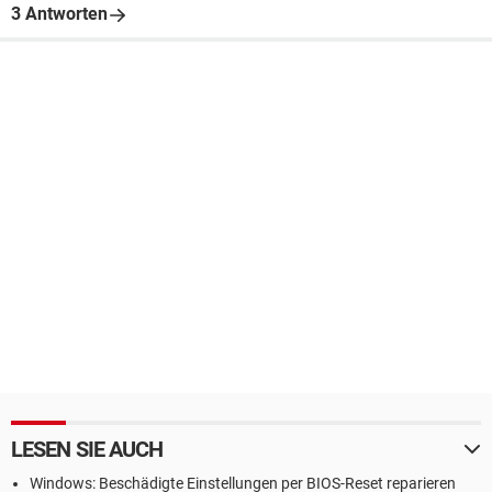
3 Antworten
LESEN SIE AUCH
Windows: Beschädigte Einstellungen per BIOS-Reset reparieren