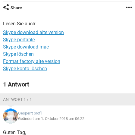
FACEBOOK
HARDWARE
Share
Lesen Sie auch:
Skype download alte version
Skype portable
Skype download mac
Skype löschen
Format factory alte version
Skype konto löschen
1 Antwort
ANTWORT 1 / 1
Gesperrt profil
Geändert am 1. Oktober 2018 um 06:22
Guten Tag,