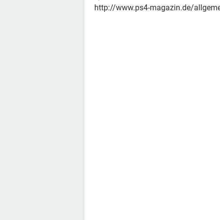
http://www.ps4-magazin.de/allgemei