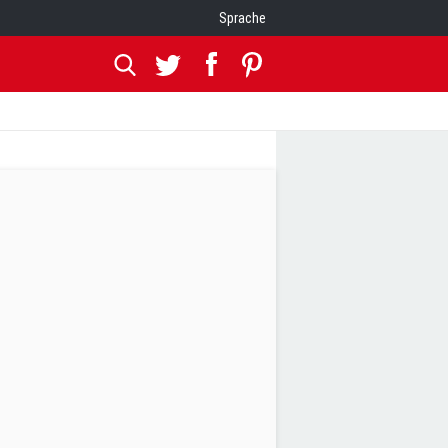
Sprache