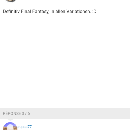
Definitiv Final Fantasy, in allen Variationen. :D
RÉPONSE 3 / 6
supaa77