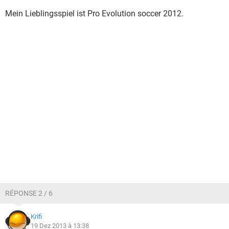
Mein Lieblingsspiel ist Pro Evolution soccer 2012.
RÉPONSE 2 / 6
Krifi
19 Dez 2013 à 13:38