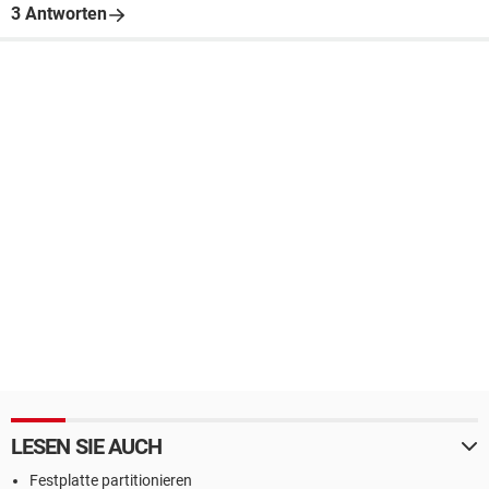
3 Antworten
LESEN SIE AUCH
Festplatte partitionieren