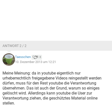
ANTWORT 2 / 2
Taesschen
8
10. Dezember 2013 um 12:21
Meine Meinung: da in youtube eigentlich nur
urheberrechtlich freigegebene Videos reingestellt werden
dürfen, muss für den Rest youtube die Verantwortung
übernehmen. Das ist auch der Grund, warum so einiges
gelöscht wird. Allerdings kann youtube die User zur
Verantwortung ziehen, die geschütztes Material online
stellen.