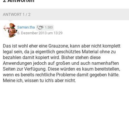
2 Antworten
ANTWORT 1 / 2
Saman.tha
1.583
6. Dezember 2013 um 13:29
Das ist wohl eher eine Grauzone, kann aber nicht komplett
legal sein, da ja eigentlich geschütztes Material ohne zu
bezahlen damit kopiert wird. Bisher stehen diese
Anwendungen jedoch auf großen und auch namenhaften
Seiten zur Verfügung. Diese würden es kaum bereitstellen,
wenn es bereits rechtliche Probleme damit gegeben hätte.
Meine ich, wissen tu ich's aber nicht.