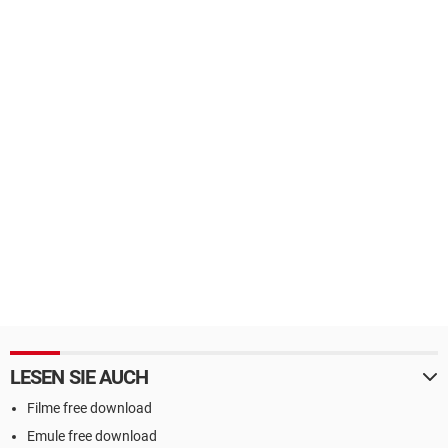
LESEN SIE AUCH
Filme free download
Emule free download