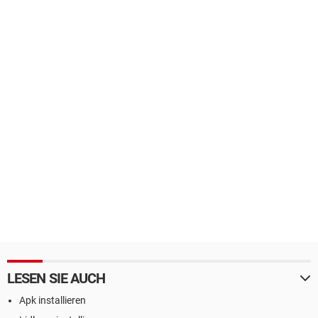
LESEN SIE AUCH
Apk installieren