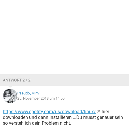
ANTWORT 2 / 2
Pseudo_Mimi
25. November 2013 um 14:50
https://www.spotify.com/us/download/linux/
hier
downloaden und dann installieren ...Du musst genauer sein
so versteh ich dein Problem nicht.