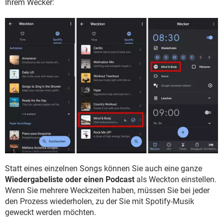
Ihrem Wecker:
Statt eines einzelnen Songs können Sie auch eine ganze
Wiedergabeliste oder einen Podcast
als Weckton einstellen.
Wenn Sie mehrere Weckzeiten haben, müssen Sie bei jeder
den Prozess wiederholen, zu der Sie mit Spotify-Musik
geweckt werden möchten.