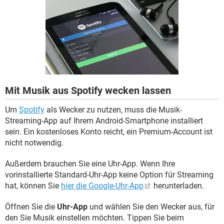
FACEBOOK
HARDWARE
Mit Musik aus Spotify wecken lassen
Um
Spotify
als Wecker zu nutzen, muss die Musik-
Streaming-App auf Ihrem Android-Smartphone installiert
sein. Ein kostenloses Konto reicht, ein Premium-Account ist
nicht notwendig.
Außerdem brauchen Sie eine Uhr-App. Wenn Ihre
vorinstallierte Standard-Uhr-App keine Option für Streaming
hat, können Sie
hier die Google-Uhr-App
herunterladen.
Öffnen Sie die
Uhr-App
und wählen Sie den Wecker aus, für
den Sie Musik einstellen möchten. Tippen Sie beim