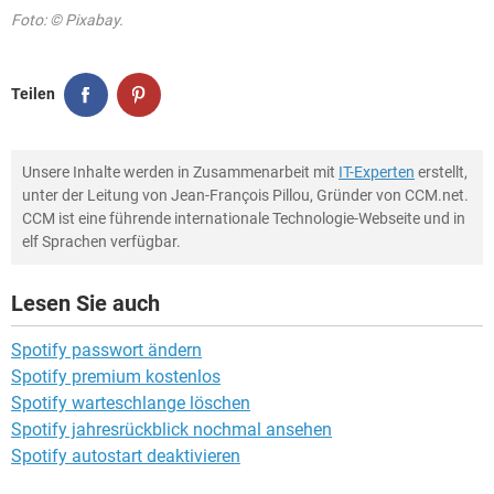
Foto: © Pixabay.
Teilen
Unsere Inhalte werden in Zusammenarbeit mit
IT-Experten
erstellt,
unter der Leitung von Jean-François Pillou, Gründer von CCM.net.
CCM ist eine führende internationale Technologie-Webseite und in
elf Sprachen verfügbar.
Lesen Sie auch
Spotify passwort ändern
Spotify premium kostenlos
Spotify warteschlange löschen
Spotify jahresrückblick nochmal ansehen
Spotify autostart deaktivieren