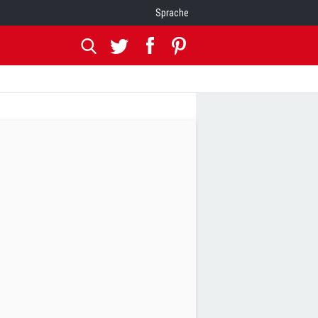
Sprache