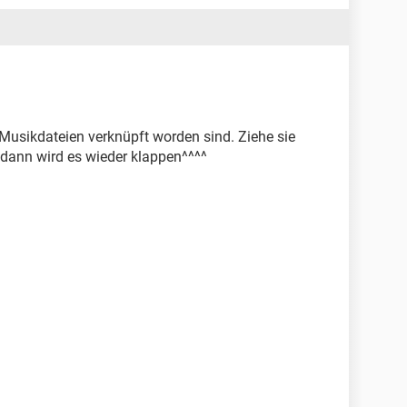
e Musikdateien verknüpft worden sind. Ziehe sie
 dann wird es wieder klappen^^^^