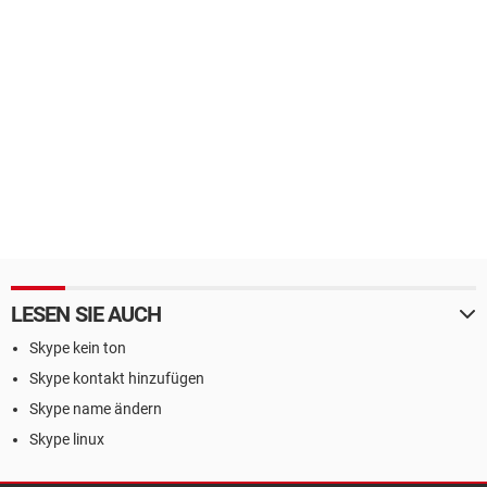
LESEN SIE AUCH
Skype kein ton
Skype kontakt hinzufügen
Skype name ändern
Skype linux