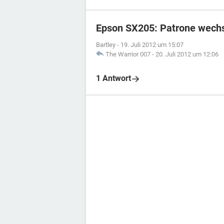
Epson SX205: Patrone wech
Bartley
-
19. Juli 2012 um 15:07
The Warrior 007
-
20. Juli 2012 um 12:06
1 Antwort