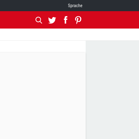
Sprache