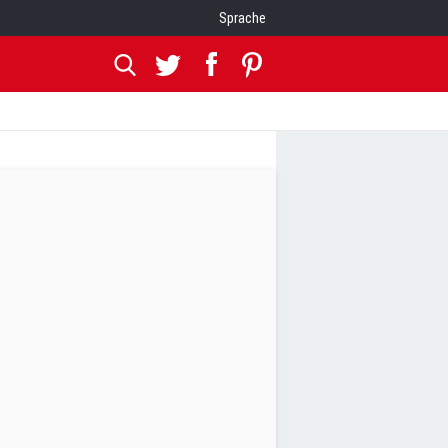
Sprache