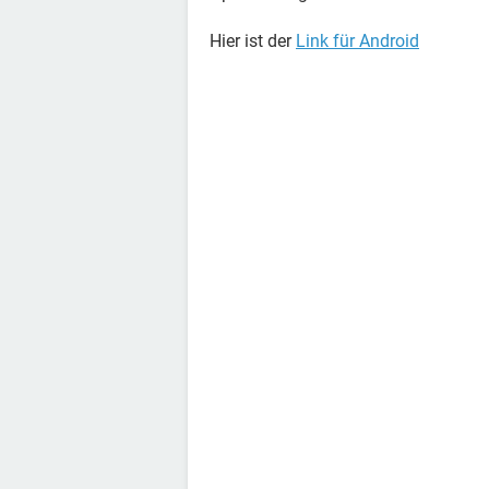
Hier ist der
Link für Android