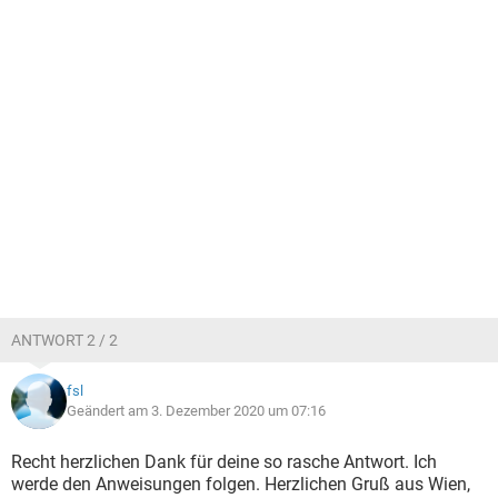
ANTWORT 2 / 2
fsl
Geändert am 3. Dezember 2020 um 07:16
Recht herzlichen Dank für deine so rasche Antwort. Ich
werde den Anweisungen folgen. Herzlichen Gruß aus Wien,