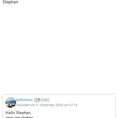
Stephan
jedtheboss
5.661
Geändert am 3. Dezember 2020 um 07:16
Hallo Stephan,
gern geschehen.