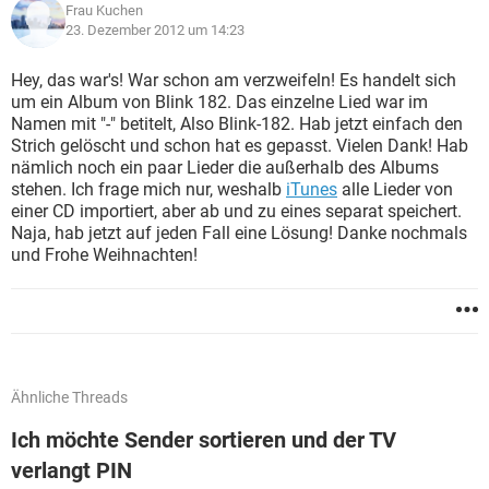
Frau Kuchen
23. Dezember 2012 um 14:23
Hey, das war's! War schon am verzweifeln! Es handelt sich
um ein Album von Blink 182. Das einzelne Lied war im
Namen mit "-" betitelt, Also Blink-182. Hab jetzt einfach den
Strich gelöscht und schon hat es gepasst. Vielen Dank! Hab
nämlich noch ein paar Lieder die außerhalb des Albums
stehen. Ich frage mich nur, weshalb
iTunes
alle Lieder von
einer CD importiert, aber ab und zu eines separat speichert.
Naja, hab jetzt auf jeden Fall eine Lösung! Danke nochmals
und Frohe Weihnachten!
Ähnliche Threads
Ich möchte Sender sortieren und der TV
verlangt PIN