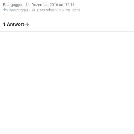
Baergugger
-
14. Dezember 2016 um 12:18
Baergugger
-
14. Dezember 2016 um 12:19
1 Antwort