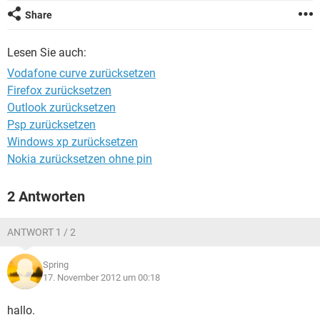
FACEBOOK
HARDWARE
Share
Lesen Sie auch:
Vodafone curve zurücksetzen
Firefox zurücksetzen
Outlook zurücksetzen
Psp zurücksetzen
Windows xp zurücksetzen
Nokia zurücksetzen ohne pin
2 Antworten
ANTWORT 1 / 2
Spring
17. November 2012 um 00:18
hallo.