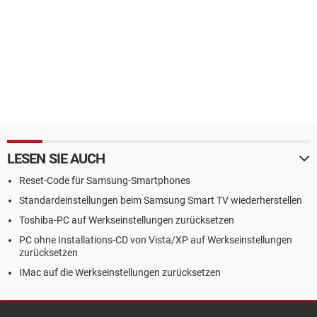
LESEN SIE AUCH
Reset-Code für Samsung-Smartphones
Standardeinstellungen beim Samsung Smart TV wiederherstellen
Toshiba-PC auf Werkseinstellungen zurücksetzen
PC ohne Installations-CD von Vista/XP auf Werkseinstellungen
zurücksetzen
IMac auf die Werkseinstellungen zurücksetzen