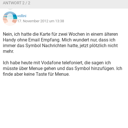
ANTWORT 2 / 2
vollini
17. November 2012 um 13:38
Nein, ich hatte die Karte für zwei Wochen in einem älteren
Handy ohne Email Empfang. Mich wundert nur, dass ich
immer das Symbol Nachrichten hatte, jetzt plötzlich nicht
mehr.
Ich habe heute mit Vodafone telefoniert, die sagen ich
müsste über Menue gehen und das Symbol hinzufügen. Ich
finde aber keine Taste für Menue.