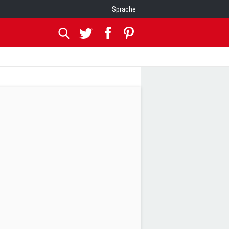
Sprache