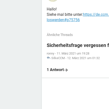
Hallo!
Siehe mal bitte unter:
https://de.ccm.
loswerden#p75756
Ähnliche Threads
Sicherheitsfrage vergessen 
ronny
-
11. März 2021 um 19:28
SilkeCCM
-
12. März 2021 um 01:32
1 Antwort