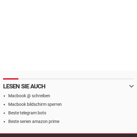
LESEN SIE AUCH
Macbook @ schreiben
Macbook bildschirm sperren
Beste telegram bots
Beste serien amazon prime