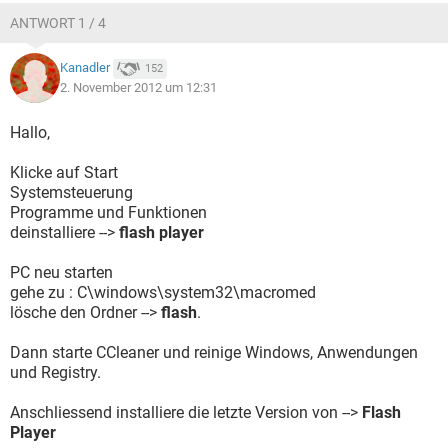
ANTWORT 1 / 4
Kanadler
152
2. November 2012 um 12:31
Hallo,
Klicke auf Start
Systemsteuerung
Programme und Funktionen
deinstalliere -->
flash player
PC neu starten
gehe zu : C\windows\system32\macromed
lösche den Ordner -->
flash
.
Dann starte CCleaner und reinige Windows, Anwendungen
und Registry.
Anschliessend installiere die letzte Version von -->
Flash
Player