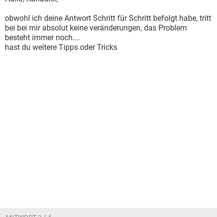
obwohl ich deine Antwort Schritt für Schritt befolgt habe, tritt
bei bei mir absolut keine veränderungen, das Problem
besteht immer noch....
hast du weitere Tipps oder Tricks