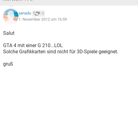
xanadu
2
1. November 2012 um 16:59
Salut
GTA 4 mit einer G 210...LOL
Solche Grafikkarten sind nicht für 3D-Spiele geeignet.
gruß