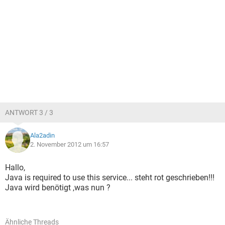
ANTWORT 3 / 3
Ala2adin
2. November 2012 um 16:57
Hallo,
Java is required to use this service... steht rot geschrieben!!!
Java wird benötigt ,was nun ?
Ähnliche Threads