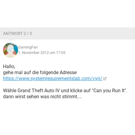
ANTWORT 2 / 3
GamingFan
1. November 2012 um 17:05
Hallo,
gehe mal auf die folgende Adresse
https://www.systemrequirementslab.com/cyri/
Wähle Grand Theft Auto IV und klicke auf "Can you Run It".
dann wirst sehen was nicht stimmt....