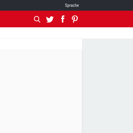
Sprache