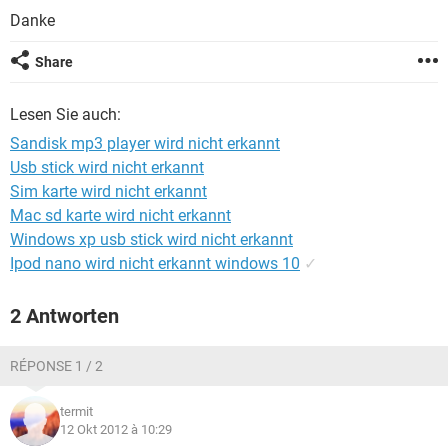
FACEBOOK
HARDWARE
Danke
Share
Lesen Sie auch:
Sandisk mp3 player wird nicht erkannt
Usb stick wird nicht erkannt
Sim karte wird nicht erkannt
Mac sd karte wird nicht erkannt
Windows xp usb stick wird nicht erkannt
Ipod nano wird nicht erkannt windows 10
✓
2 Antworten
RÉPONSE 1 / 2
termit
12 Okt 2012 à 10:29