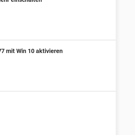
7 mit Win 10 aktivieren