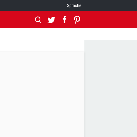
Sprache