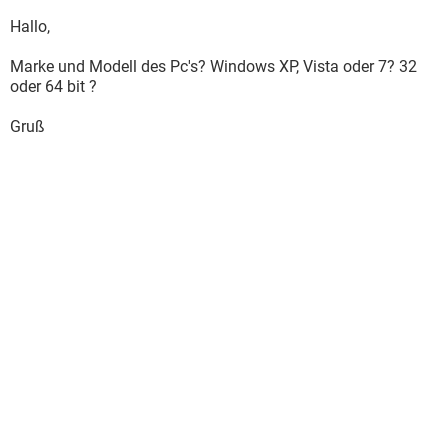
Hallo,
Marke und Modell des Pc's? Windows XP, Vista oder 7? 32
oder 64 bit ?
Gruß