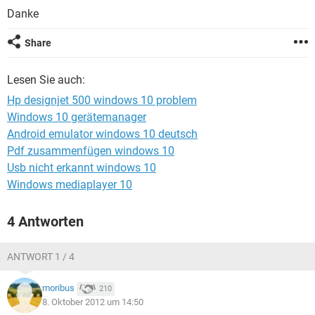
FACEBOOK
HARDWARE
Danke
Share
Lesen Sie auch:
Hp designjet 500 windows 10 problem
Windows 10 gerätemanager
Android emulator windows 10 deutsch
Pdf zusammenfügen windows 10
Usb nicht erkannt windows 10
Windows mediaplayer 10
4 Antworten
ANTWORT 1 / 4
moribus
210
8. Oktober 2012 um 14:50