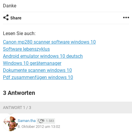
FACEBOOK
HARDWARE
Danke
Share
Lesen Sie auch:
Canon mp280 scanner software windows 10
Software lebenszyklus
Android emulator windows 10 deutsch
Windows 10 gerätemanager
Dokumente scannen windows 10
Pdf zusammenfügen windows 10
3 Antworten
ANTWORT 1 / 3
Saman.tha
1.583
8. Oktober 2012 um 13:02