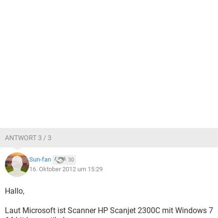
ANTWORT 3 / 3
Sun-fan
30
16. Oktober 2012 um 15:29
Hallo,
Laut Microsoft ist Scanner HP Scanjet 2300C mit Windows 7