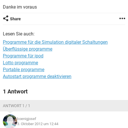
FACEBOOK
HARDWARE
Danke im voraus
Share
Lesen Sie auch:
Programme für die Simulation digitaler Schaltungen
Überflüssige programme
Programme für ipod
Lotto programme
Portable programme
Autostart programme deaktivieren
1 Antwort
ANTWORT 1 / 1
koenigjosef
3. Oktober 2012 um 12:44