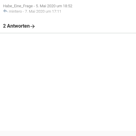
Habe_Eine_Frage
-
5. Mai 2020 um 18:52
mintero
-
7. Mai 2020 um 17:11
2 Antworten