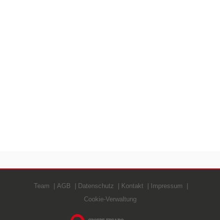
Team
AGB
Datenschutz
Kontakt
Impressum
Cookie-Verwaltung