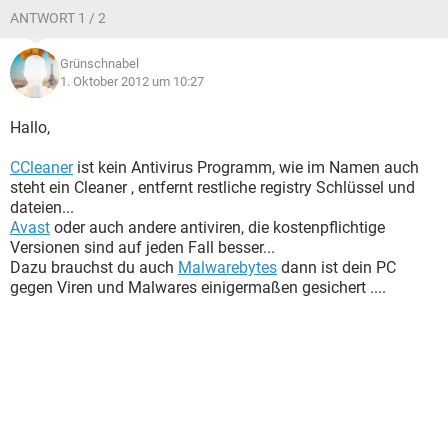
ANTWORT 1 / 2
Grünschnabel
1. Oktober 2012 um 10:27
Hallo,
CCleaner
ist kein Antivirus Programm, wie im Namen auch
steht ein Cleaner , entfernt restliche registry Schlüssel und
dateien...
Avast
oder auch andere antiviren, die kostenpflichtige
Versionen sind auf jeden Fall besser...
Dazu brauchst du auch
Malwarebytes
dann ist dein PC
gegen Viren und Malwares einigermaßen gesichert ....