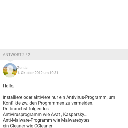
ANTWORT 2 / 2
Zentia
1. Oktober 2012 um 10:31
Hallo,
installiere oder aktiviere nur ein Antivirus-Programm, um
Konflikte zw. den Programmen zu vermeiden.
Du brauchst folgendes:
Antivirusprogramm wie Avat , Kasparsky...
Anti-Malware-Programm wie Malwarebytes
ein Cleaner wie CCleaner