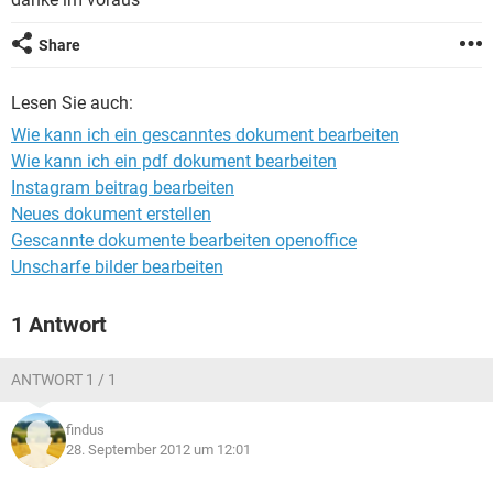
FACEBOOK
HARDWARE
Share
Lesen Sie auch:
Wie kann ich ein gescanntes dokument bearbeiten
Wie kann ich ein pdf dokument bearbeiten
Instagram beitrag bearbeiten
Neues dokument erstellen
Gescannte dokumente bearbeiten openoffice
Unscharfe bilder bearbeiten
1 Antwort
ANTWORT 1 / 1
findus
28. September 2012 um 12:01