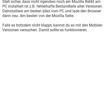
Stell sicher, dass nicht irgendwo noch ein Mozilla Relikt am
PC installiert ist z.B. fehlerhafte Bestandteile alter Versionen.
Deinstalliere am besten alles vom PC und lade den Browser
dann neu. Am besten von der Mozilla Seite.
Falls es trotzdem nicht klappt, kannst du es mit den Mobilen
Versionen versuchen. Damit sollte es funktionieren.