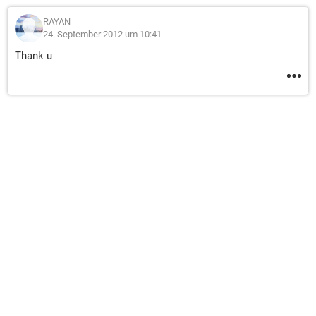
RAYAN
24. September 2012 um 10:41
Thank u