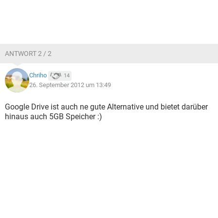
ANTWORT 2 / 2
Chriho
14
26. September 2012 um 13:49
Google Drive ist auch ne gute Alternative und bietet darüber
hinaus auch 5GB Speicher :)