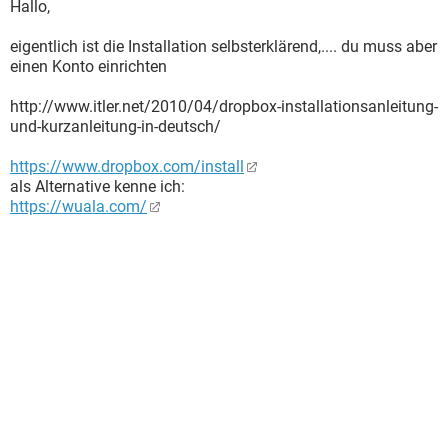
Hallo,
eigentlich ist die Installation selbsterklärend,.... du muss aber
einen Konto einrichten
http://www.itler.net/2010/04/dropbox-installationsanleitung-
und-kurzanleitung-in-deutsch/
https://www.dropbox.com/install
als Alternative kenne ich:
https://wuala.com/