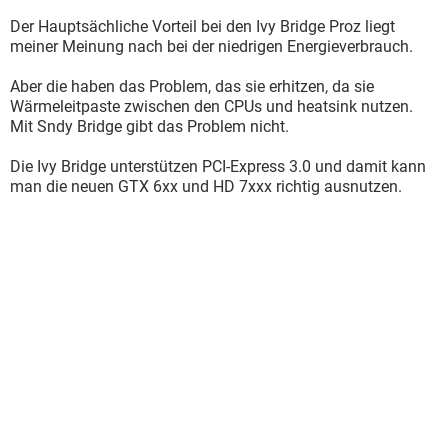
Der Hauptsächliche Vorteil bei den Ivy Bridge Proz liegt
meiner Meinung nach bei der niedrigen Energieverbrauch.
Aber die haben das Problem, das sie erhitzen, da sie
Wärmeleitpaste zwischen den CPUs und heatsink nutzen.
Mit Sndy Bridge gibt das Problem nicht.
Die Ivy Bridge unterstützen PCI-Express 3.0 und damit kann
man die neuen GTX 6xx und HD 7xxx richtig ausnutzen.