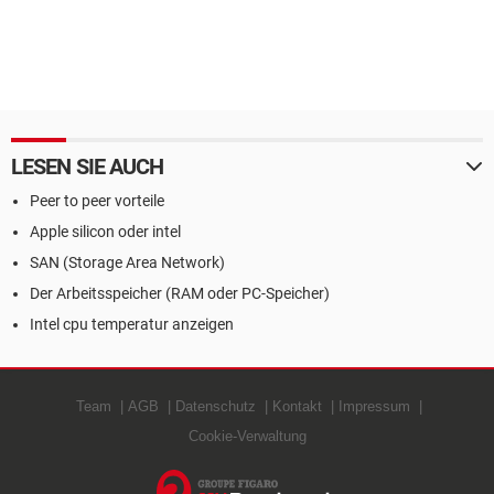
LESEN SIE AUCH
Peer to peer vorteile
Apple silicon oder intel
SAN (Storage Area Network)
Der Arbeitsspeicher (RAM oder PC-Speicher)
Intel cpu temperatur anzeigen
Team
AGB
Datenschutz
Kontakt
Impressum
Cookie-Verwaltung