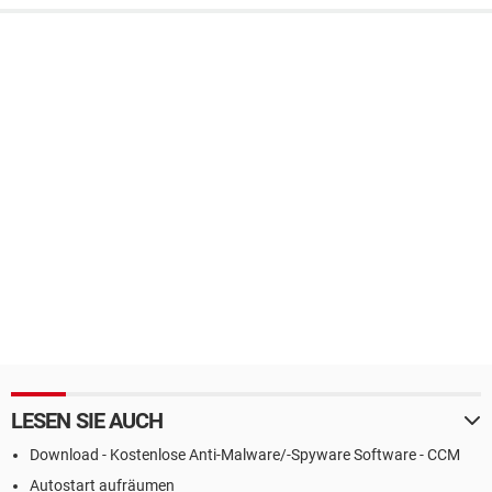
LESEN SIE AUCH
Download - Kostenlose Anti-Malware/-Spyware Software - CCM
Autostart aufräumen