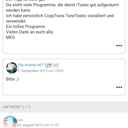
Da steht viele Programme, die damit iTunes gut aufgeräumt
werden kann.
Ich habe persönlich CopyTrans TuneTastic installiert und
verwendet.
Ein tolles Programm.
Vielen Dank an euch alle.
MFG
The Warrior 007
157
5. September 2012 um 18:02
Bitte :)
ANTWORT 2 / 3
Leo
24. August 2012 um 11:57