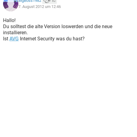
BigBoss1982
82
7. August 2012 um 12:46
Hallo!
Du solltest die alte Version loswerden und die neue
installieren.
Ist
AVG
Internet Security was du hast?