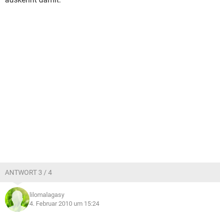
ANTWORT 3 / 4
lilomalagasy
4. Februar 2010 um 15:24