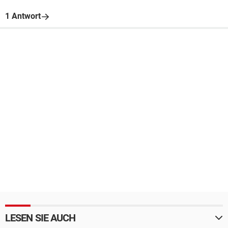
1 Antwort
LESEN SIE AUCH