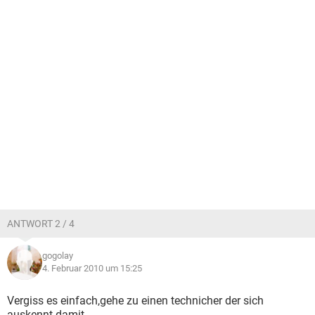
ANTWORT 2 / 4
gogolay
4. Februar 2010 um 15:25
Vergiss es einfach,gehe zu einen technicher der sich
auskennt damit.