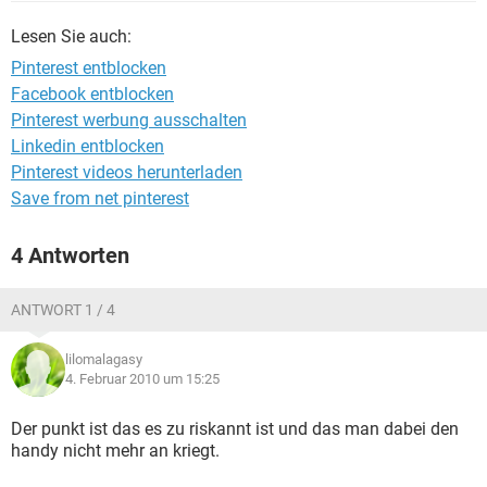
FACEBOOK
HARDWARE
Lesen Sie auch:
Pinterest entblocken
Facebook entblocken
Pinterest werbung ausschalten
Linkedin entblocken
Pinterest videos herunterladen
Save from net pinterest
4 Antworten
ANTWORT 1 / 4
lilomalagasy
4. Februar 2010 um 15:25
Der punkt ist das es zu riskannt ist und das man dabei den
handy nicht mehr an kriegt.