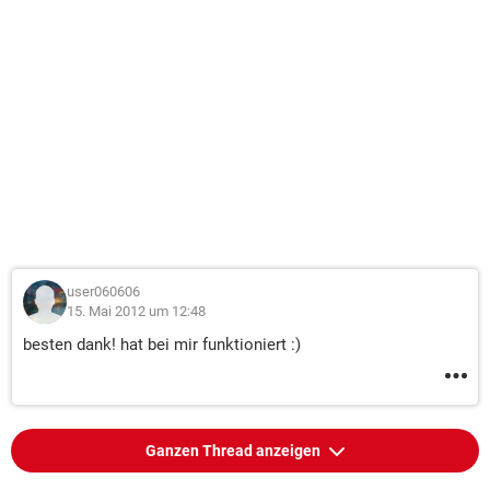
user060606
15. Mai 2012 um 12:48
besten dank! hat bei mir funktioniert :)
Ganzen Thread anzeigen