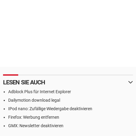
LESEN SIE AUCH
Adblock Plus für Internet Explorer
Dailymotion download legal
IPod nano: Zufällige Wiedergabe deaktivieren
Firefox: Werbung entfernen
GMX: Newsletter deaktivieren