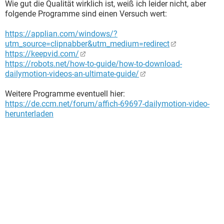
Wie gut die Qualität wirklich ist, weiß ich leider nicht, aber
folgende Programme sind einen Versuch wert:
https://applian.com/windows/?
utm_source=clipnabber&utm_medium=redirect
https://keepvid.com/
https://robots.net/how-to-guide/how-to-download-
dailymotion-videos-an-ultimate-guide/
Weitere Programme eventuell hier:
https://de.ccm.net/forum/affich-69697-dailymotion-video-
herunterladen