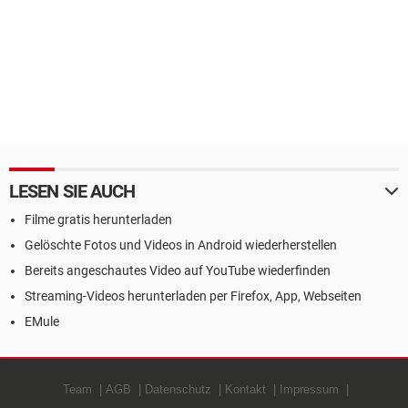
LESEN SIE AUCH
Filme gratis herunterladen
Gelöschte Fotos und Videos in Android wiederherstellen
Bereits angeschautes Video auf YouTube wiederfinden
Streaming-Videos herunterladen per Firefox, App, Webseiten
EMule
Team
AGB
Datenschutz
Kontakt
Impressum