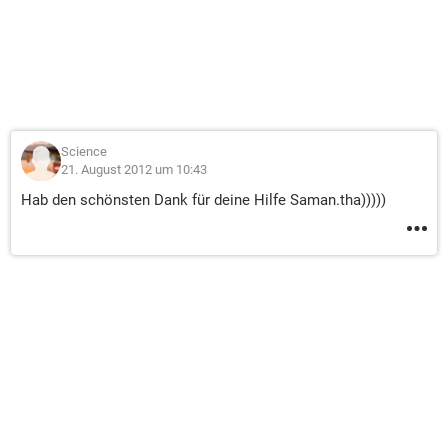
Science
21. August 2012 um 10:43
Hab den schönsten Dank für deine Hilfe Saman.tha)))))