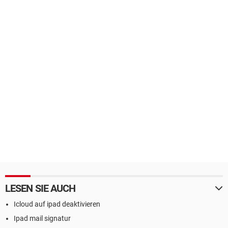
LESEN SIE AUCH
Icloud auf ipad deaktivieren
Ipad mail signatur