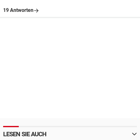
19 Antworten
LESEN SIE AUCH