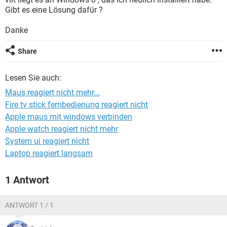
FACEBOOK
HARDWARE
Gibt es eine Lösung dafür ?
Danke
Share
Lesen Sie auch:
Maus reagiert nicht mehr...
Fire tv stick fernbedienung reagiert nicht
Apple maus mit windows verbinden
Apple watch reagiert nicht mehr
System ui reagiert nicht
Laptop reagiert langsam
1 Antwort
ANTWORT 1 / 1