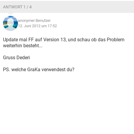
ANTWORT 1 / 4
anonymer Benutzer
12. Juni 2012 um 17:52
Update mal FF auf Version 13, und schau ob das Problem
weiterhin besteht...
Gruss Dederi
PS. welche GraKa verwendest du?