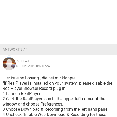
ANTWORT 3 / 4
Pimbbert
18. Juni 2012 um 13:24
Hier ist eine Lösung , die bei mir klappte:
"If RealPlayer is installed on your system, please disable the
RealPlayer Browser Record plug-in.
1 Launch RealPlayer
2 Click the RealPlayer icon in the upper left corner of the
window and choose Preferences.
3 Choose Download & Recording from the left hand panel
4 Uncheck "Enable Web Download & Recording for these