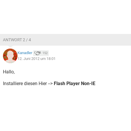
ANTWORT 2 / 4
Kanadler
152
12. Juni 2012 um 18:01
Hallo,
Installiere diesen Hier -->
Flash Player Non-IE