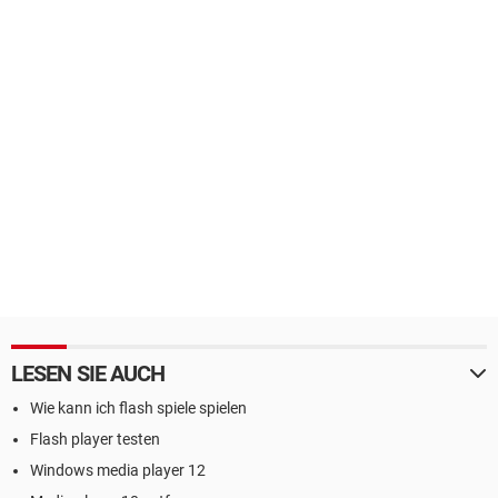
LESEN SIE AUCH
Wie kann ich flash spiele spielen
Flash player testen
Windows media player 12