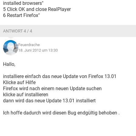
installed browsers"
5 Click OK and close RealPlayer
6 Restart Firefox"
ANTWORT 4 / 4
Feuerdrache
18. Juni 2012 um 13:30
Hallo,
installiere einfach das neue Update von Firefox 13.01
Klicke auf Hilfe
Firefox wird nach einem neuen Update suchen
klicke auf installieren
dann wird das neue Update 13.01 installiert
Ich hoffe dadurch wird diesen Bug endgültig behoben .