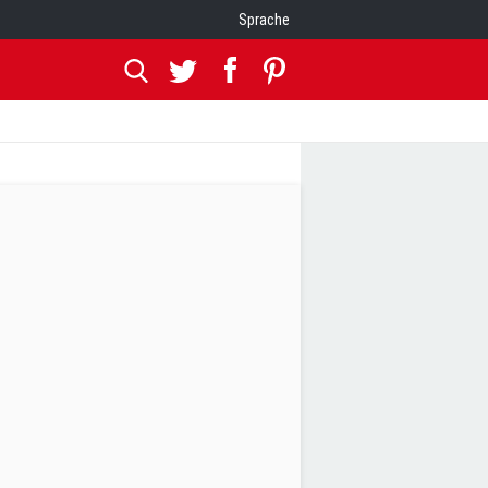
Sprache