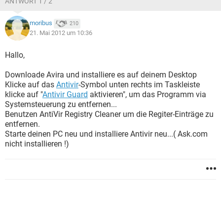
ANTWORT 1 / 2
moribus
210
21. Mai 2012 um 10:36
Hallo,
Downloade Avira und installiere es auf deinem Desktop
Klicke auf das
Antivir
-Symbol unten rechts im Taskleiste
klicke auf "
Antivir Guard
aktivieren", um das Programm via
Systemsteuerung zu entfernen...
Benutzen AntiVir Registry Cleaner um die Regiter-Einträge zu
entfernen.
Starte deinen PC neu und installiere Antivir neu...( Ask.com
nicht installieren !)